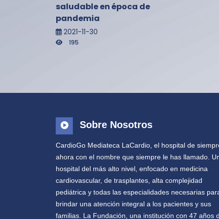
saludable en época de
pandemia
2021-11-30
195
Sobre Nosotros
CardioGo Mediateca LaCardio, el hospital de siempr
ahora con el nombre que siempre le has llamado. U
hospital del más alto nivel, enfocado en medicina
cardiovascular, de trasplantes, alta complejidad
pediátrica y todas las especialidades necesarias par
brindar una atención integral a los pacientes y sus
familias. La Fundación, una institución con 47 años 