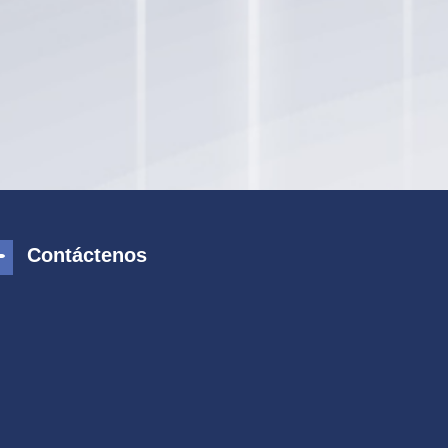
Contáctenos