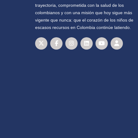
trayectoria, comprometida con la salud de los
colombianos y con una misión que hoy sigue más
vigente que nunca: que el corazón de los niños de
escasos recursos en Colombia continúe latiendo.