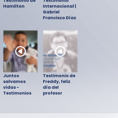
Testimonio de
Testimonio
Hamilton
Internacional |
Gabriel
Francisco Díaz
Juntos
Testimonio de
salvamos
Freddy, feliz
vidas -
día del
Testimonios
profesor