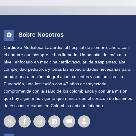
Sobre Nosotros
CardioGo Mediateca LaCardio, el hospital de siempre, ahora con
el nombre que siempre le has llamado. Un hospital del más alto
nivel, enfocado en medicina cardiovascular, de trasplantes, alta
complejidad pediátrica y todas las especialidades necesarias para
brindar una atención integral a los pacientes y sus familias. La
Fundación, una institución con 47 años de trayectoria,
comprometida con la salud de los colombianos y con una misión
que hoy sigue más vigente que nunca: que el corazón de los niños
de escasos recursos en Colombia continúe latiendo.