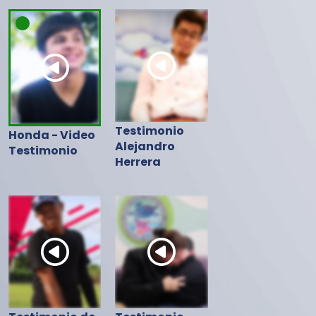
Testimonio
Honda - Video
Alejandro
Testimonio
Herrera