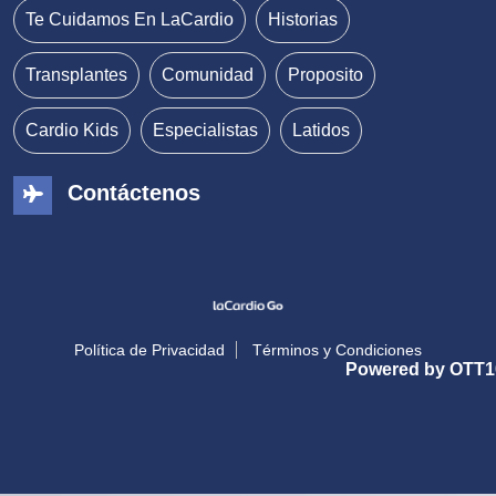
Te Cuidamos En LaCardio
Historias
Transplantes
Comunidad
Proposito
Cardio Kids
Especialistas
Latidos
Contáctenos
Política de Privacidad
Términos y Condiciones
Powered by OTT1