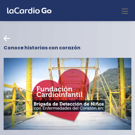
Conoce historias con corazón